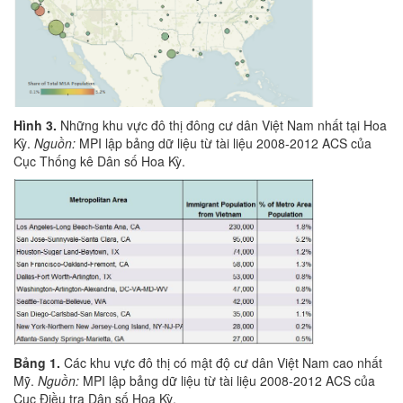
Hình 3.
Những khu vực đô thị đông cư dân Việt Nam nhất tại Hoa
Kỳ.
Nguồn:
MPI lập bảng dữ liệu từ tài liệu 2008-2012 ACS của
Cục Thống kê Dân số Hoa Kỳ.
Bảng 1.
Các khu vực đô thị có mật độ cư dân Việt Nam cao nhất
Mỹ.
Nguồn:
MPI lập bảng dữ liệu từ tài liệu 2008-2012 ACS của
Cục Điều tra Dân số Hoa Kỳ.